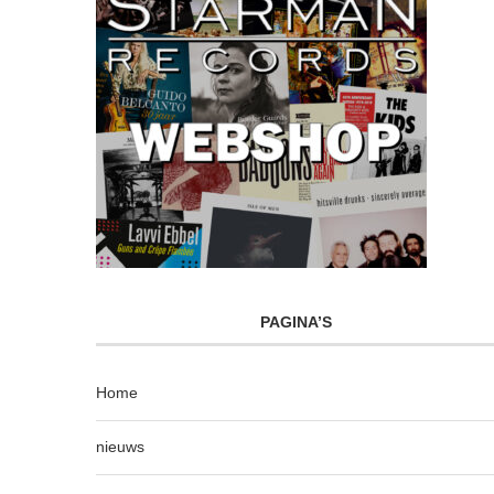
PAGINA’S
Home
nieuws