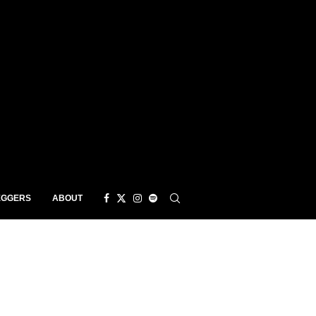
EGGERS
ABOUT