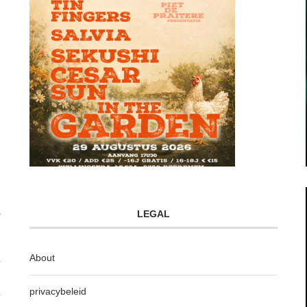
LEGAL
About
privacybeleid