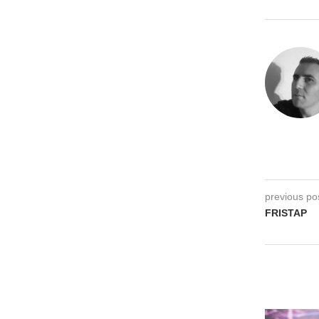
previous po
FRISTAP