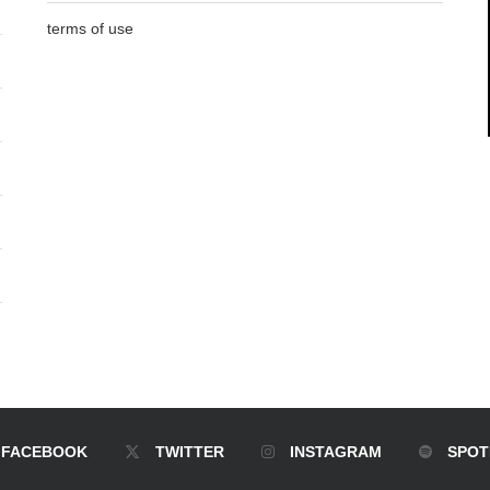
terms of use
FACEBOOK
TWITTER
INSTAGRAM
SPOT