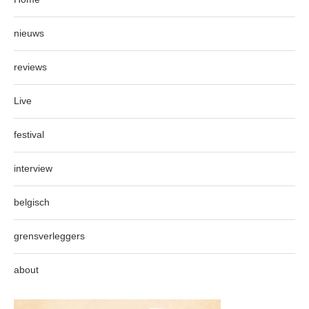
nieuws
reviews
Live
festival
interview
belgisch
grensverleggers
about