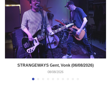
STRANGEWAYS Gent, Vonk (06/08/2026)
08/08/2026