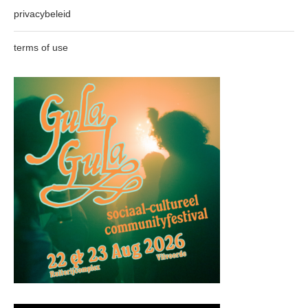
privacybeleid
terms of use