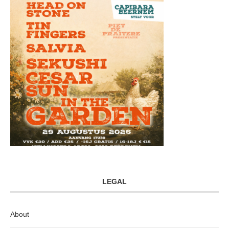
LEGAL
About