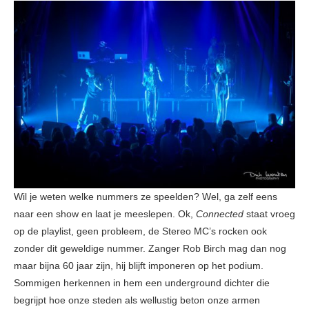
Wil je weten welke nummers ze speelden? Wel, ga zelf eens
naar een show en laat je meeslepen. Ok,
Connected
staat vroeg
op de playlist, geen probleem, de Stereo MC’s rocken ook
zonder dit geweldige nummer. Zanger Rob Birch mag dan nog
maar bijna 60 jaar zijn, hij blijft imponeren op het podium.
Sommigen herkennen in hem een underground dichter die
begrijpt hoe onze steden als wellustig beton onze armen