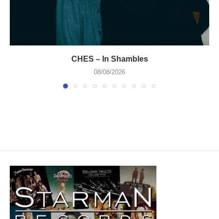
CHES – In Shambles
08/08/2026