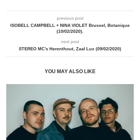
previous post
ISOBELL CAMPBELL + NINA VIOLET Brussel, Botanique
(10/02/2020).
next post
STEREO MC’s Herenthout, Zaal Lux (09/02/2020)
YOU MAY ALSO LIKE