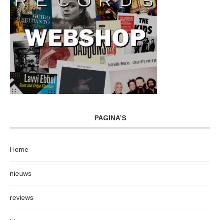
PAGINA’S
Home
nieuws
reviews