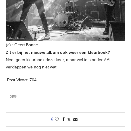
(c) : Geert Bonne
Zit er bij het nieuwe album ook weer een kleurboek?
Nee, geen kleurboek deze keer, maar wel iets anders! Al
verklappen we nog niet wat.
Post Views:
704
DIRK
0