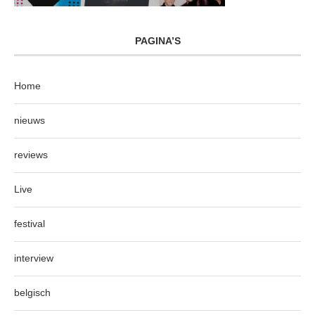
PAGINA’S
Home
nieuws
reviews
Live
festival
interview
belgisch