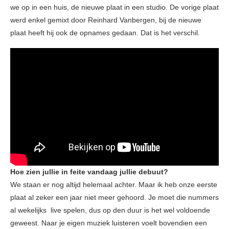
we op in een huis, de nieuwe plaat in een studio. De vorige plaat
werd enkel gemixt door Reinhard Vanbergen, bij de nieuwe
plaat heeft hij ook de opnames gedaan. Dat is het verschil.
Hoe zien jullie in feite vandaag jullie debuut?
We staan er nog altijd helemaal achter. Maar ik heb onze eerste
plaat al zeker een jaar niet meer gehoord. Je moet die nummers
al wekelijks live spelen, dus op den duur is het wel voldoende
geweest. Naar je eigen muziek luisteren voelt bovendien een