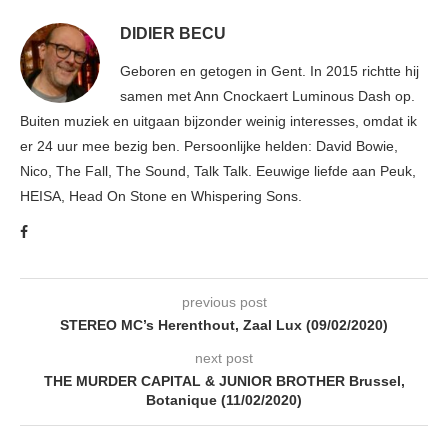
DIDIER BECU
Geboren en getogen in Gent. In 2015 richtte hij
samen met Ann Cnockaert Luminous Dash op.
Buiten muziek en uitgaan bijzonder weinig interesses, omdat ik
er 24 uur mee bezig ben. Persoonlijke helden: David Bowie,
Nico, The Fall, The Sound, Talk Talk. Eeuwige liefde aan Peuk,
HEISA, Head On Stone en Whispering Sons.
previous post
STEREO MC’s Herenthout, Zaal Lux (09/02/2020)
next post
THE MURDER CAPITAL & JUNIOR BROTHER Brussel,
Botanique (11/02/2020)