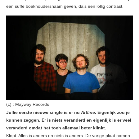
een suffe boekhoudersnaam geven, da’s een lollig contrast.
(c) : Mayway Records
Jullie eerste nieuwe single is er nu
Artline
. Eigenlijk zou je
kunnen zeggen. Er is niets veranderd en eigenlijk is er veel
veranderd omdat het toch allemaal beter klinkt.
Klopt. Alles is anders en niets is anders. De vorige plaat namen