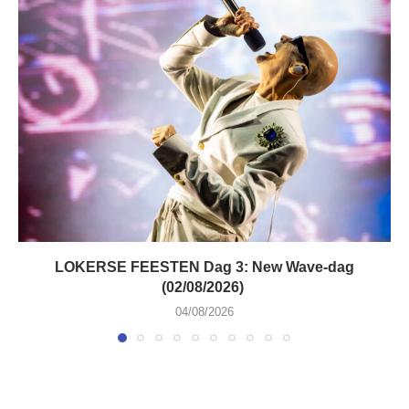
LOKERSE FEESTEN Dag 3: New Wave-dag
(02/08/2026)
04/08/2026