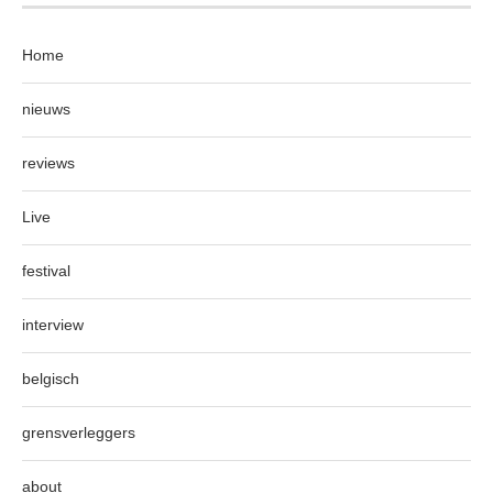
Home
nieuws
reviews
Live
festival
interview
belgisch
grensverleggers
about