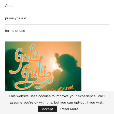
About
privacybeleid
terms of use
This website uses cookies to improve your experience. We'll
assume you're ok with this, but you can opt-out if you wish.
Accept
Read More