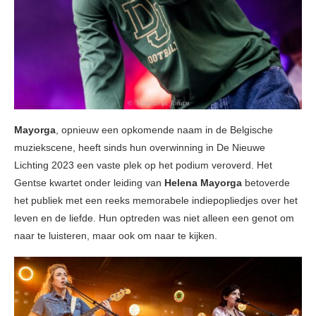
Mayorga
, opnieuw een opkomende naam in de Belgische
muziekscene, heeft sinds hun overwinning in De Nieuwe
Lichting 2023 een vaste plek op het podium veroverd. Het
Gentse kwartet onder leiding van
Helena Mayorga
betoverde
het publiek met een reeks memorabele indiepopliedjes over het
leven en de liefde. Hun optreden was niet alleen een genot om
naar te luisteren, maar ook om naar te kijken.