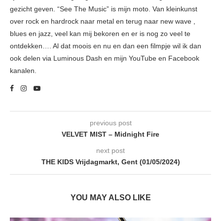
gezicht geven. “See The Music” is mijn moto. Van kleinkunst
over rock en hardrock naar metal en terug naar new wave ,
blues en jazz, veel kan mij bekoren en er is nog zo veel te
ontdekken…. Al dat moois en nu en dan een filmpje wil ik dan
ook delen via Luminous Dash en mijn YouTube en Facebook
kanalen.
previous post
VELVET MIST – Midnight Fire
next post
THE KIDS Vrijdagmarkt, Gent (01/05/2024)
YOU MAY ALSO LIKE