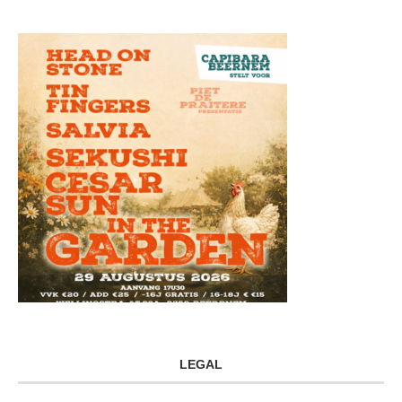
LEGAL