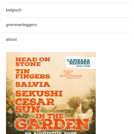
belgisch
grensverleggers
about