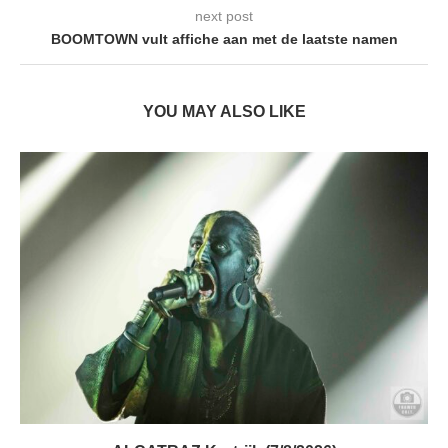
next post
BOOMTOWN vult affiche aan met de laatste namen
YOU MAY ALSO LIKE