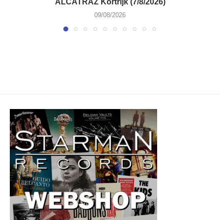
ALCATRAZ Kortrijk (7/8/2026)
09/08/2026