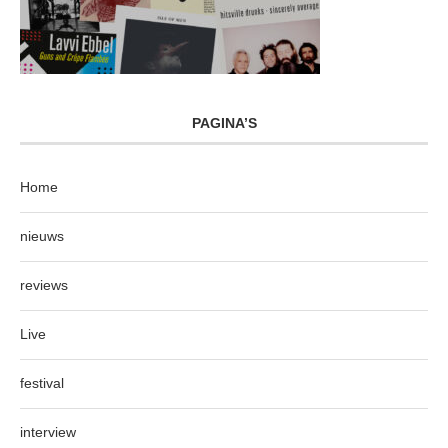
PAGINA’S
Home
nieuws
reviews
Live
festival
interview