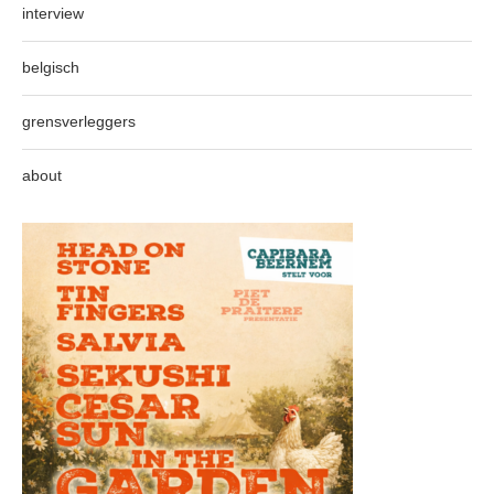
interview
belgisch
grensverleggers
about