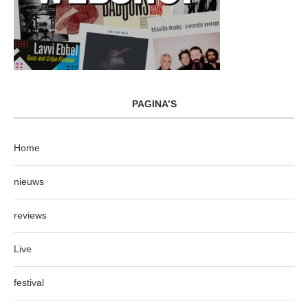
PAGINA’S
Home
nieuws
reviews
Live
festival