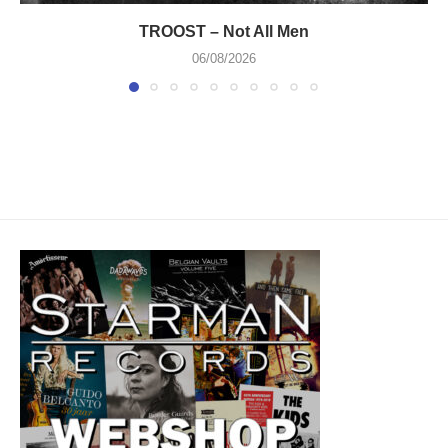
TROOST – Not All Men
06/08/2026