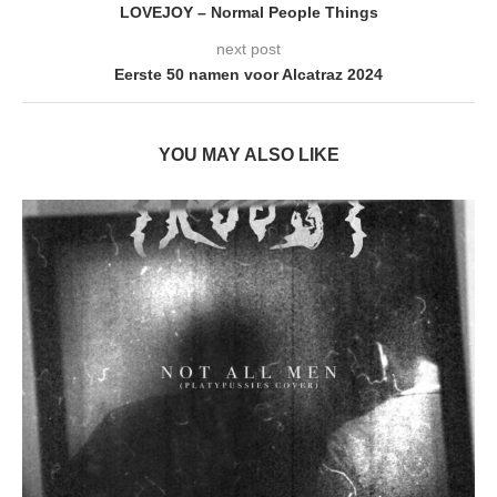
LOVEJOY – Normal People Things
next post
Eerste 50 namen voor Alcatraz 2024
YOU MAY ALSO LIKE