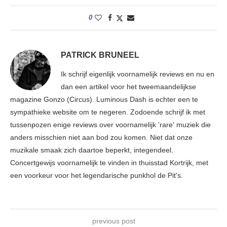
0
PATRICK BRUNEEL
Ik schrijf eigenlijk voornamelijk reviews en nu en
dan een artikel voor het tweemaandelijkse
magazine Gonzo (Circus). Luminous Dash is echter een te
sympathieke website om te negeren. Zodoende schrijf ik met
tussenpozen enige reviews over voornamelijk 'rare' muziek die
anders misschien niet aan bod zou komen. Niet dat onze
muzikale smaak zich daartoe beperkt, integendeel.
Concertgewijs voornamelijk te vinden in thuisstad Kortrijk, met
een voorkeur voor het legendarische punkhol de Pit's.
previous post