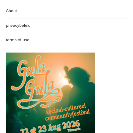
About
privacybeleid
terms of use