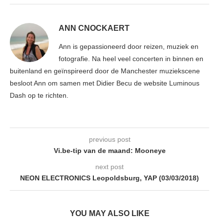
ANN CNOCKAERT
Ann is gepassioneerd door reizen, muziek en
fotografie. Na heel veel concerten in binnen en
buitenland en geïnspireerd door de Manchester muziekscene
besloot Ann om samen met Didier Becu de website Luminous
Dash op te richten.
previous post
Vi.be-tip van de maand: Mooneye
next post
NEON ELECTRONICS Leopoldsburg, YAP (03/03/2018)
YOU MAY ALSO LIKE