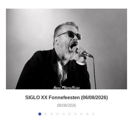
SIGLO XX Fonnefeesten (06/08/2026)
08/08/2026