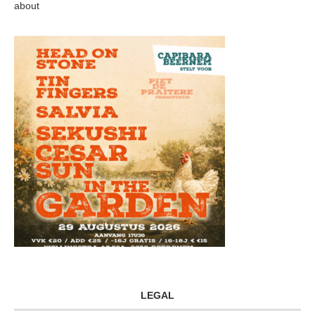
about
LEGAL