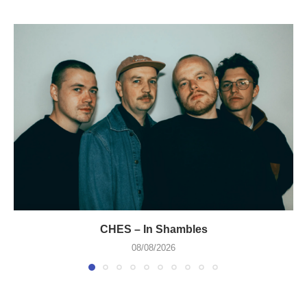
CHES – In Shambles
08/08/2026