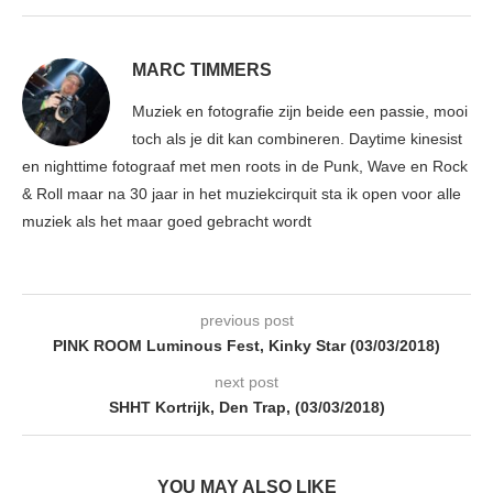
MARC TIMMERS
Muziek en fotografie zijn beide een passie, mooi
toch als je dit kan combineren. Daytime kinesist
en nighttime fotograaf met men roots in de Punk, Wave en Rock
& Roll maar na 30 jaar in het muziekcirquit sta ik open voor alle
muziek als het maar goed gebracht wordt
previous post
PINK ROOM Luminous Fest, Kinky Star (03/03/2018)
next post
SHHT Kortrijk, Den Trap, (03/03/2018)
YOU MAY ALSO LIKE