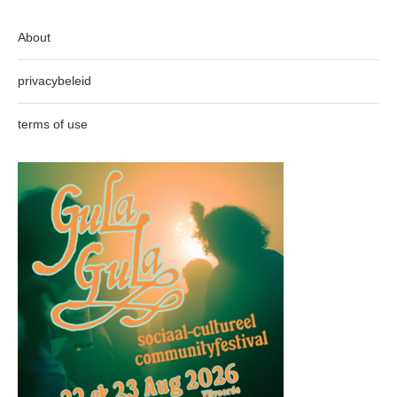
About
privacybeleid
terms of use