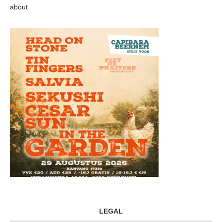
about
LEGAL