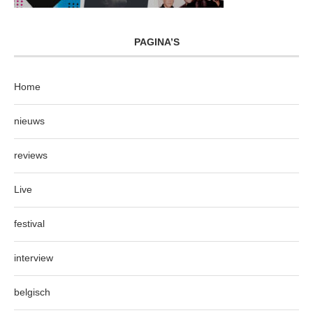
PAGINA’S
Home
nieuws
reviews
Live
festival
interview
belgisch