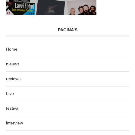
PAGINA’S
Home
nieuws
reviews
Live
festival
interview