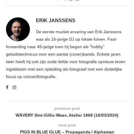
ERIK JANSSENS
De eerste muziek ervaring van Erik Janssens
was als 16-jarige DJ op lokale fuiven. Fast-
forwarding naar 45-jarige toen hij begon als “hobby”
geluidstechnicus voor een aantal (cover)bands. Enkele jaren
later heeft hij ook zijn oude liefde voor fotografie opnieuw leven
ingeblazen met een opleiding als fotograaf met een duidelijke
focus op concertfotografie.
previous post
WÅVERY Sint-Gillis-Waas, Atelier 1868 (16/03/2024)
next post
PIGS IN BLUE GLUE – Propaganda / Alphaman