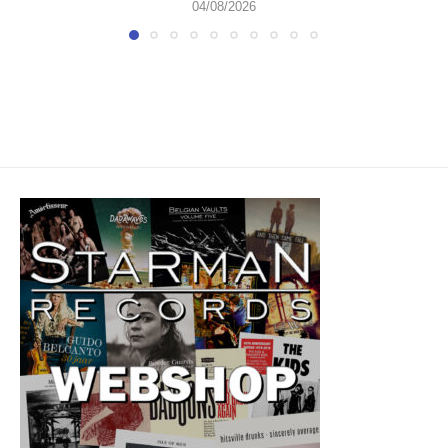
04/08/2026