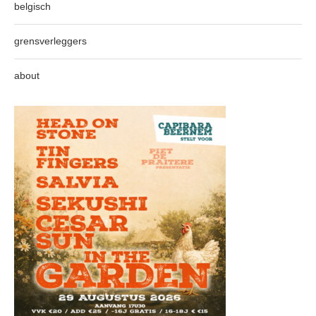
belgisch
grensverleggers
about