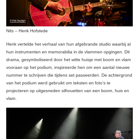
Nits – Henk Hofstede
Henk vertelde het verhaal van hun afgebrande studio waarbij al
hun instrumenten en memorabilia in de vlammen opgingen. Dit
drama, gesymboliseerd door het witte huisje met boom en vlam
vooraan op het podium, inspireerde hen om een aantal nieuwe
nummer te schrijven die tijdens set passeerden. De achtergrond
van het podium werd gebruikt om teksten en foto’s te
projecteren op uitgesneden silhouetten van een boom, huis en
vlam.