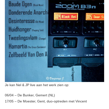
Je kan Nel & JP live aan het werk zien op:
06/04 – De Bunker, Gemert (NL)
17/05 – De Moester, Gent, duo-optreden met Vincent