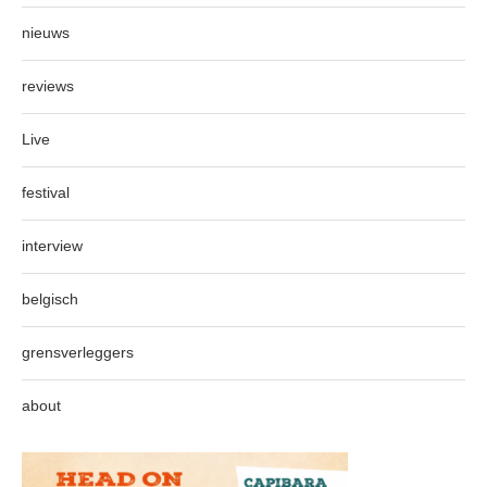
nieuws
reviews
Live
festival
interview
belgisch
grensverleggers
about