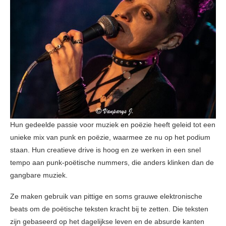
Hun gedeelde passie voor muziek en poëzie heeft geleid tot een
unieke mix van punk en poëzie, waarmee ze nu op het podium
staan. Hun creatieve drive is hoog en ze werken in een snel
tempo aan punk-poëtische nummers, die anders klinken dan de
gangbare muziek.
Ze maken gebruik van pittige en soms grauwe elektronische
beats om de poëtische teksten kracht bij te zetten. Die teksten
zijn gebaseerd op het dagelijkse leven en de absurde kanten