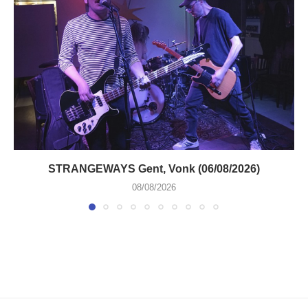
STRANGEWAYS Gent, Vonk (06/08/2026)
08/08/2026