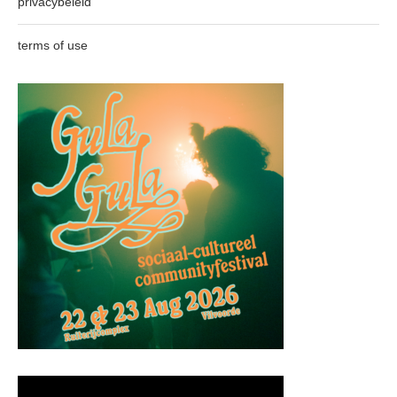
privacybeleid
terms of use