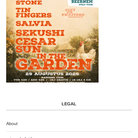
LEGAL
About