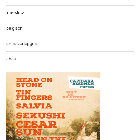
interview
belgisch
grensverleggers
about