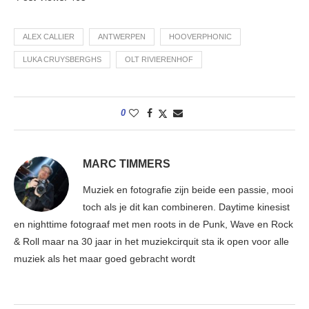
ALEX CALLIER
ANTWERPEN
HOOVERPHONIC
LUKA CRUYSBERGHS
OLT RIVIERENHOF
0
MARC TIMMERS
Muziek en fotografie zijn beide een passie, mooi
toch als je dit kan combineren. Daytime kinesist
en nighttime fotograaf met men roots in de Punk, Wave en Rock
& Roll maar na 30 jaar in het muziekcirquit sta ik open voor alle
muziek als het maar goed gebracht wordt