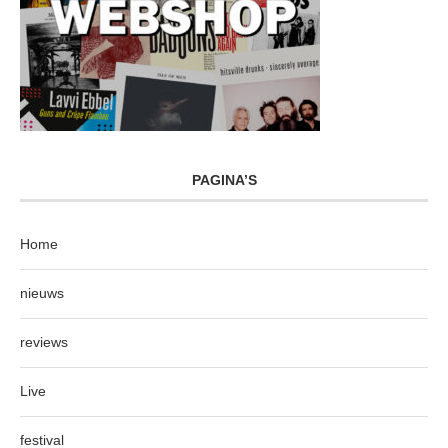
PAGINA’S
Home
nieuws
reviews
Live
festival