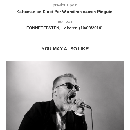
previous post
Katteman en Kloot Per W creëren samen Pinguin.
next post
FONNEFEESTEN, Lokeren (10/08/2019).
YOU MAY ALSO LIKE