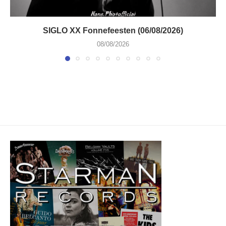
SIGLO XX Fonnefeesten (06/08/2026)
08/08/2026