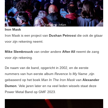
Iron Mask
Iron Mask is een project van
Dushan Petrossi
die ook de gitaar
voor zijn rekening neemt.
Mike Slembrouck
van onder andere
After All
neemt de zang
voor zijn rekening.
De naam van de band, opgericht in 2002, en de eerste
nummers van hun eerste album
Revence Is My Name ,
zijn
gebaseerd op het boek
Man In The Iron Mask
van
Alexander
Dumon
. Vele jaren later en na veel leden wissels staat deze
Power Metal Band op GMF 2023.