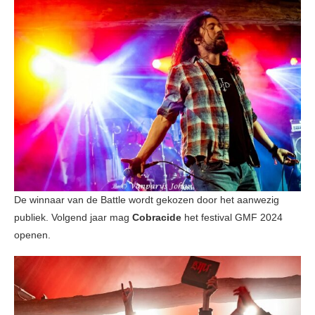
De winnaar van de Battle wordt gekozen door het aanwezig
publiek. Volgend jaar mag
Cobracide
het festival GMF 2024
openen.