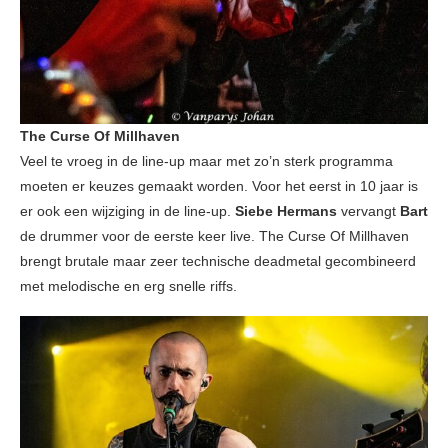
The Curse Of Millhaven
Veel te vroeg in de line-up maar met zo’n sterk programma
moeten er keuzes gemaakt worden. Voor het eerst in 10 jaar is
er ook een wijziging in de line-up.
Siebe Hermans
vervangt
Bart
de drummer voor de eerste keer live. The Curse Of Millhaven
brengt brutale maar zeer technische deadmetal gecombineerd
met melodische en erg snelle riffs.