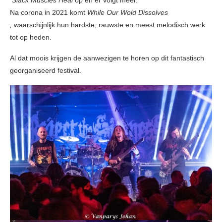
Na corona in 2021 komt
While Our Wold Dissolves
,
waarschijnlijk hun hardste, rauwste en meest melodisch werk
tot op heden.
Al dat moois krijgen de aanwezigen te horen op dit fantastisch
georganiseerd festival.