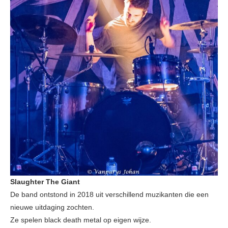
Slaughter The Giant
De band ontstond in 2018 uit verschillend muzikanten die een
nieuwe uitdaging zochten.
Ze spelen black death metal op eigen wijze.