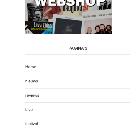
PAGINA’S
Home
nieuws
reviews
Live
festival