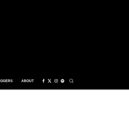
EGGERS
ABOUT