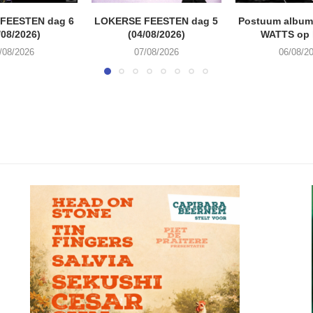
FEESTEN dag 6
LOKERSE FEESTEN dag 5
Postuum album
/08/2026)
(04/08/2026)
WATTS op 
/08/2026
07/08/2026
06/08/2