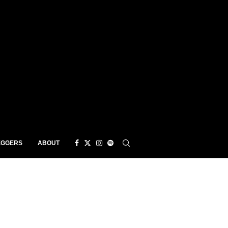
EGGERS
ABOUT