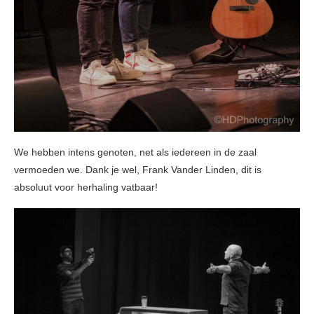
We hebben intens genoten, net als iedereen in de zaal
vermoeden we. Dank je wel, Frank Vander Linden, dit is
absoluut voor herhaling vatbaar!