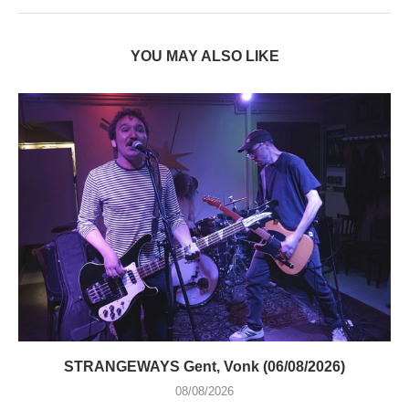
YOU MAY ALSO LIKE
STRANGEWAYS Gent, Vonk (06/08/2026)
08/08/2026