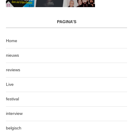
PAGINA’S
Home
nieuws
reviews
Live
festival
interview
belgisch