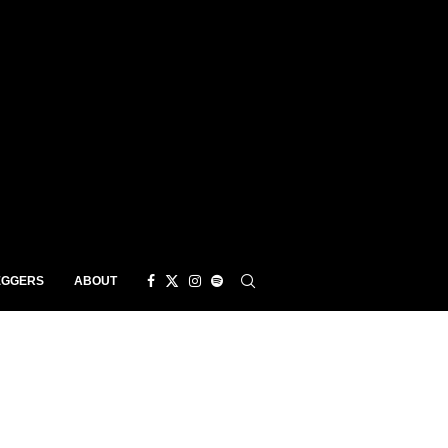
EGGERS
ABOUT