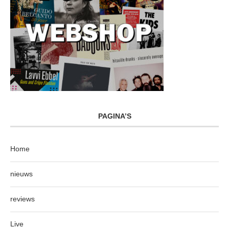
PAGINA’S
Home
nieuws
reviews
Live