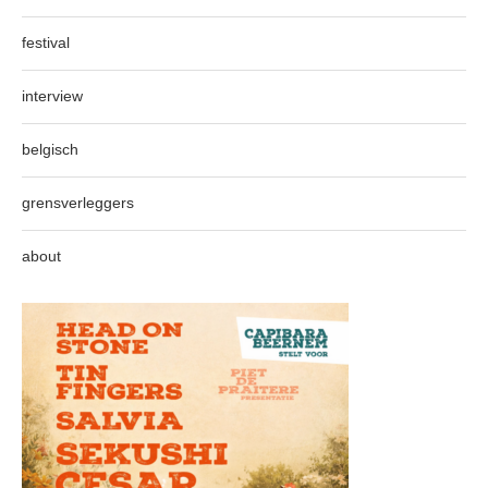
festival
interview
belgisch
grensverleggers
about