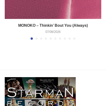
MONOKO – Thinkin’ Bout You (Always)
07/08/2026