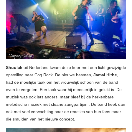
Shuulak
uit Nederland kwam deze keer met een licht gewijzigde
opstelling naar Coq Rock. De nieuwe basman,
Jamal Hithe
,
had de moeilijke taak om het vrouwelijk schoon van de band
even te vergeten. Een taak waar hij meesterlijk in gelukt is. De
muziek was ook iets anders, maar bleef bij de herkenbare
melodische muziek met cleane zangpartijen . De band keek dan
ook met veel verwachting naar de reacties van hun fans maar
die smulden van het nieuwe concept.