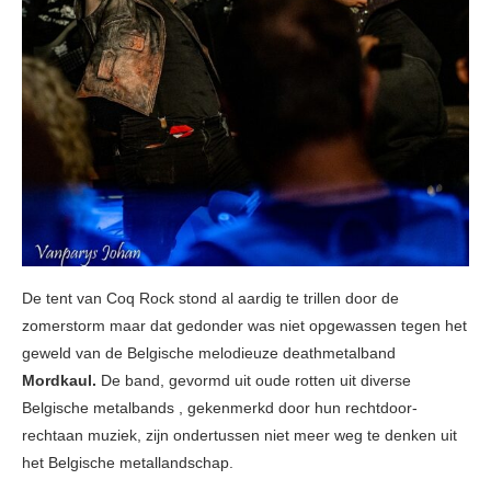
De tent van Coq Rock stond al aardig te trillen door de
zomerstorm maar dat gedonder was niet opgewassen tegen het
geweld van de Belgische melodieuze deathmetalband
Mordkaul.
De band, gevormd uit oude rotten uit diverse
Belgische metalbands , gekenmerkd door hun rechtdoor-
rechtaan muziek, zijn ondertussen niet meer weg te denken uit
het Belgische metallandschap.