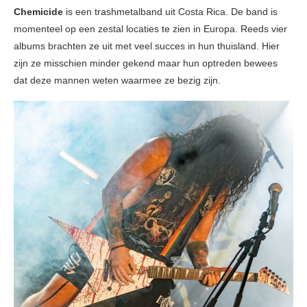
Chemicide
is een trashmetalband uit Costa Rica. De band is
momenteel op een zestal locaties te zien in Europa. Reeds vier
albums brachten ze uit met veel succes in hun thuisland. Hier
zijn ze misschien minder gekend maar hun optreden bewees
dat deze mannen weten waarmee ze bezig zijn.