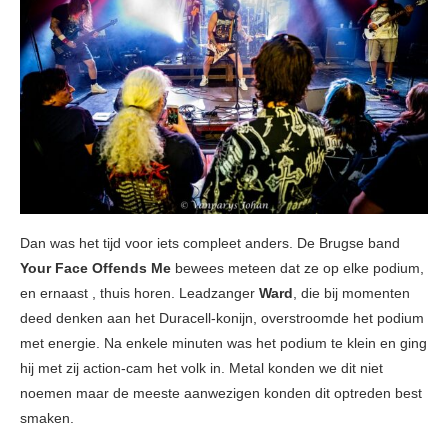
Dan was het tijd voor iets compleet anders. De Brugse band
Your Face Offends Me
bewees meteen dat ze op elke podium,
en ernaast , thuis horen. Leadzanger
Ward
, die bij momenten
deed denken aan het Duracell-konijn, overstroomde het podium
met energie. Na enkele minuten was het podium te klein en ging
hij met zij action-cam het volk in. Metal konden we dit niet
noemen maar de meeste aanwezigen konden dit optreden best
smaken.