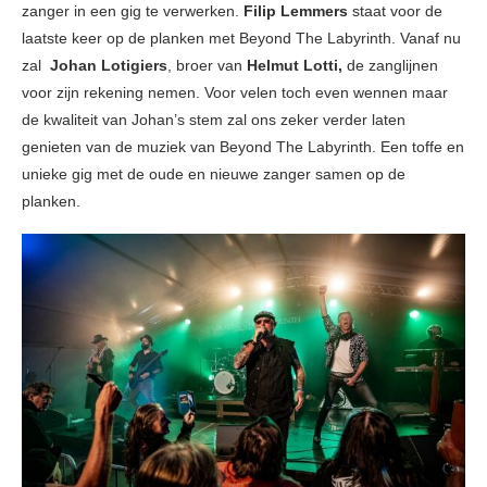
zanger in een gig te verwerken.
Filip Lemmers
staat voor de
laatste keer op de planken met Beyond The Labyrinth. Vanaf nu
zal
Johan Lotigiers
, broer van
Helmut Lotti,
de zanglijnen
voor zijn rekening nemen. Voor velen toch even wennen maar
de kwaliteit van Johan’s stem zal ons zeker verder laten
genieten van de muziek van Beyond The Labyrinth. Een toffe en
unieke gig met de oude en nieuwe zanger samen op de
planken.