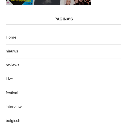
PAGINA’S
Home
nieuws
reviews
Live
festival
interview
belgisch