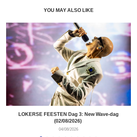
YOU MAY ALSO LIKE
LOKERSE FEESTEN Dag 3: New Wave-dag
(02/08/2026)
04/08/2026