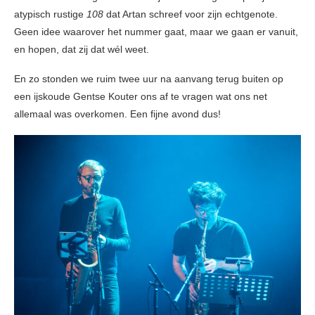
atypisch rustige
108
dat Artan schreef voor zijn echtgenote.
Geen idee waarover het nummer gaat, maar we gaan er vanuit,
en hopen, dat zij dat wél weet.
En zo stonden we ruim twee uur na aanvang terug buiten op
een ijskoude Gentse Kouter ons af te vragen wat ons net
allemaal was overkomen. Een fijne avond dus!