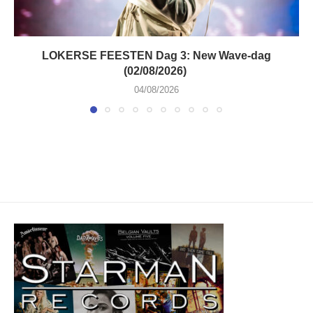
LOKERSE FEESTEN Dag 3: New Wave-dag
(02/08/2026)
04/08/2026