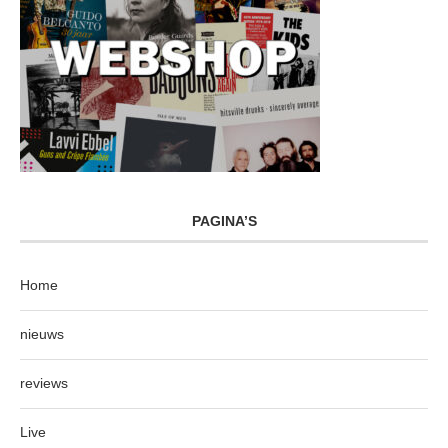
PAGINA’S
Home
nieuws
reviews
Live