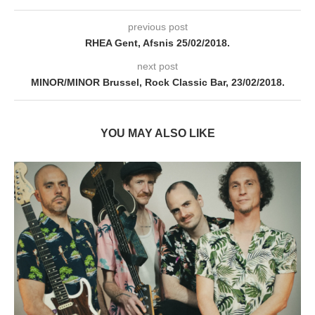
previous post
RHEA Gent, Afsnis 25/02/2018.
next post
MINOR/MINOR Brussel, Rock Classic Bar, 23/02/2018.
YOU MAY ALSO LIKE