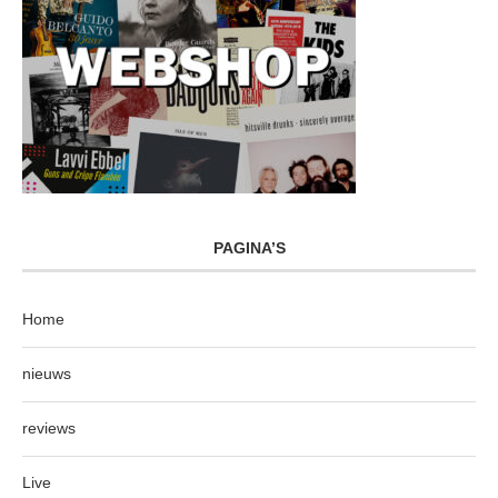
PAGINA’S
Home
nieuws
reviews
Live