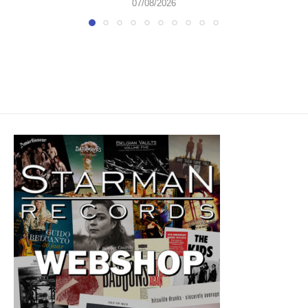
07/08/2026