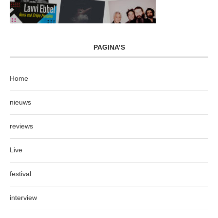
PAGINA’S
Home
nieuws
reviews
Live
festival
interview