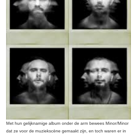
Met hun gelijknamige album onder de arm bewees Minor/Minor
dat ze voor de muziekscène gemaakt zijn, en toch waren er in