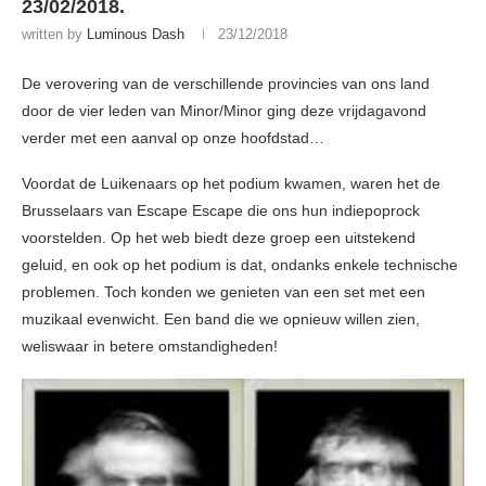
23/02/2018.
written by
Luminous Dash
23/12/2018
De verovering van de verschillende provincies van ons land
door de vier leden van Minor/Minor ging deze vrijdagavond
verder met een aanval op onze hoofdstad…
Voordat de Luikenaars op het podium kwamen, waren het de
Brusselaars van Escape Escape die ons hun indiepoprock
voorstelden. Op het web biedt deze groep een uitstekend
geluid, en ook op het podium is dat, ondanks enkele technische
problemen. Toch konden we genieten van een set met een
muzikaal evenwicht. Een band die we opnieuw willen zien,
weliswaar in betere omstandigheden!