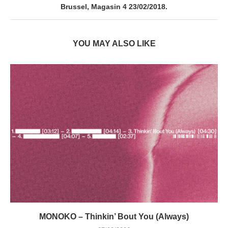
Brussel, Magasin 4 23/02/2018.
YOU MAY ALSO LIKE
MONOKO – Thinkin’ Bout You (Always)