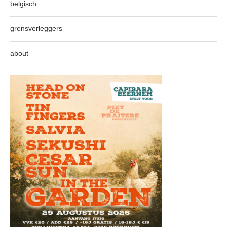
belgisch
grensverleggers
about