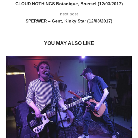
CLOUD NOTHINGS Botanique, Brussel (12/03/2017)
next post
SPERWER – Gent, Kinky Star (12/03/2017)
YOU MAY ALSO LIKE