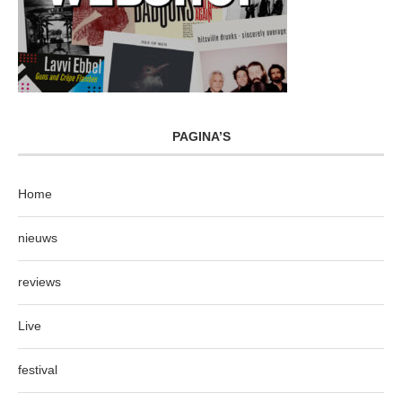
PAGINA’S
Home
nieuws
reviews
Live
festival