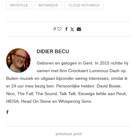
APOSTILLE
BOTANIQUE
CLOUD NOTHINGS
0
DIDIER BECU
Geboren en getogen in Gent. In 2015 richtte hij
samen met Ann Cnockaert Luminous Dash op.
Buiten muziek en uitgaan bijzonder weinig interesses, omdat ik
er 24 uur mee bezig ben. Persoonlijke helden: David Bowie,
Nico, The Fall, The Sound, Talk Talk. Eeuwige liefde aan Peuk,
HEISA, Head On Stone en Whispering Sons.
previous post