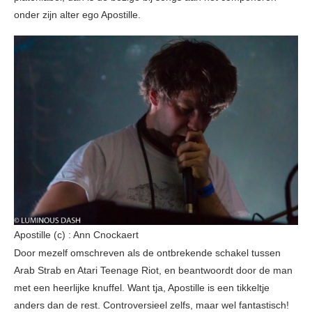
onder zijn alter ego Apostille.
Apostille (c) : Ann Cnockaert
Door mezelf omschreven als de ontbrekende schakel tussen
Arab Strab en Atari Teenage Riot, en beantwoordt door de man
met een heerlijke knuffel. Want tja, Apostille is een tikkeltje
anders dan de rest. Controversieel zelfs, maar wel fantastisch!