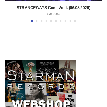
STRANGEWAYS Gent, Vonk (06/08/2026)
08/08/2026