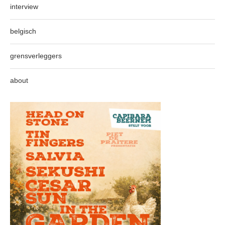
interview
belgisch
grensverleggers
about