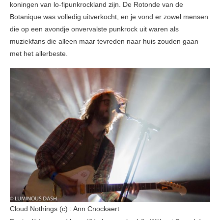
koningen van lo-fipunkrockland zijn. De Rotonde van de
Botanique was volledig uitverkocht, en je vond er zowel mensen
die op een avondje onvervalste punkrock uit waren als
muziekfans die alleen maar tevreden naar huis zouden gaan
met het allerbeste.
Cloud Nothings (c) : Ann Cnockaert