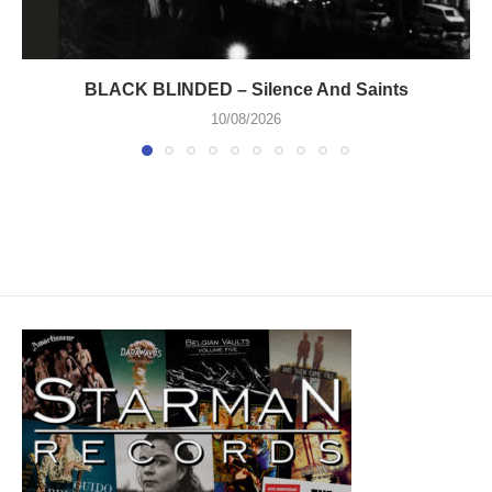
BLACK BLINDED – Silence And Saints
10/08/2026