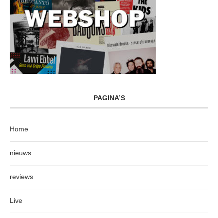
PAGINA’S
Home
nieuws
reviews
Live