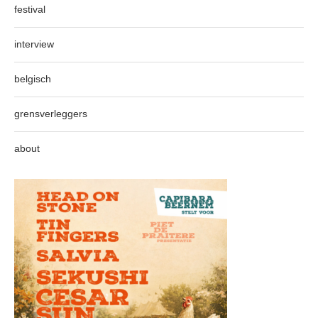
festival
interview
belgisch
grensverleggers
about