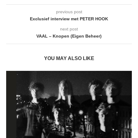
previous post
Exclusief interview met PETER HOOK
next post
VAAL – Knopen (Eigen Beheer)
YOU MAY ALSO LIKE