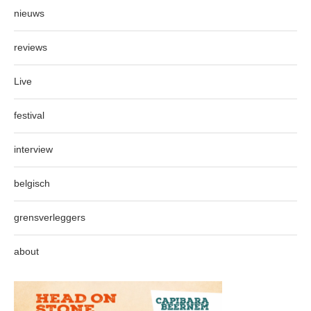
nieuws
reviews
Live
festival
interview
belgisch
grensverleggers
about