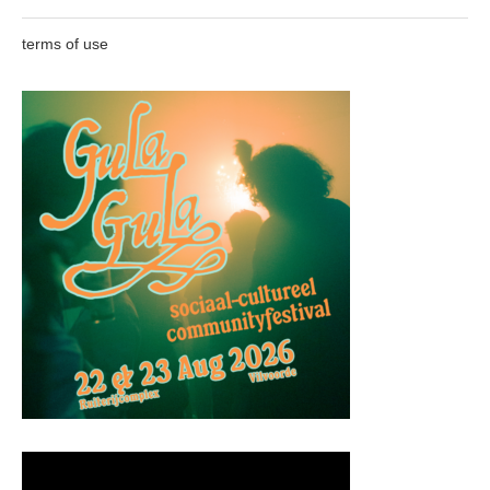
terms of use