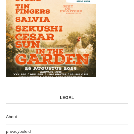
LEGAL
About
privacybeleid