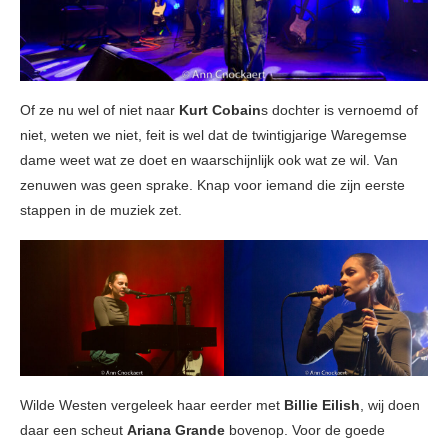
Of ze nu wel of niet naar
Kurt Cobain
s dochter is vernoemd of
niet, weten we niet, feit is wel dat de twintigjarige Waregemse
dame weet wat ze doet en waarschijnlijk ook wat ze wil. Van
zenuwen was geen sprake. Knap voor iemand die zijn eerste
stappen in de muziek zet.
Wilde Westen vergeleek haar eerder met
Billie Eilish
, wij doen
daar een scheut
Ariana Grande
bovenop. Voor de goede