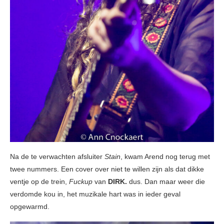
Na de te verwachten afsluiter
Stain
, kwam Arend nog terug met
twee nummers. Een cover over niet te willen zijn als dat dikke
ventje op de trein,
Fuckup
van
DIRK.
dus. Dan maar weer die
verdomde kou in, het muzikale hart was in ieder geval
opgewarmd.