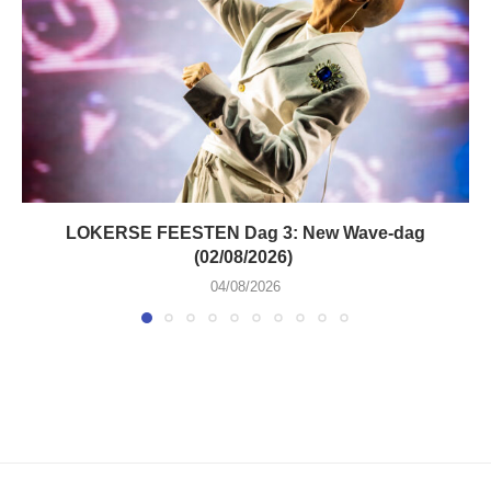
LOKERSE FEESTEN Dag 3: New Wave-dag
(02/08/2026)
04/08/2026