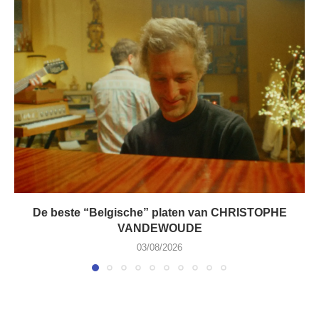
De beste “Belgische” platen van CHRISTOPHE
VANDEWOUDE
03/08/2026