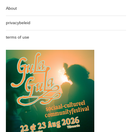
About
privacybeleid
terms of use