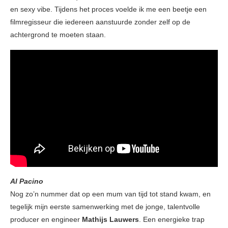
en sexy vibe. Tijdens het proces voelde ik me een beetje een
filmregisseur die iedereen aanstuurde zonder zelf op de
achtergrond te moeten staan.
Al Pacino
Nog zo’n nummer dat op een mum van tijd tot stand kwam, en
tegelijk mijn eerste samenwerking met de jonge, talentvolle
producer en engineer
Mathijs Lauwers
. Een energieke trap