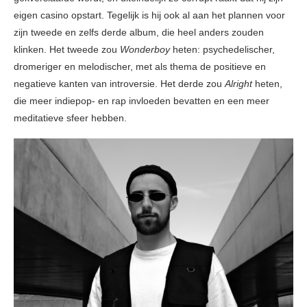
eigen casino opstart. Tegelijk is hij ook al aan het plannen voor
zijn tweede en zelfs derde album, die heel anders zouden
klinken. Het tweede zou
Wonderboy
heten: psychedelischer,
dromeriger en melodischer, met als thema de positieve en
negatieve kanten van introversie. Het derde zou
Alright
heten,
die meer indiepop- en rap invloeden bevatten en een meer
meditatieve sfeer hebben.