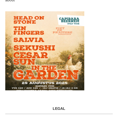
LEGAL