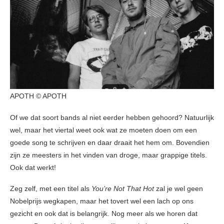
APOTH © APOTH
Of we dat soort bands al niet eerder hebben gehoord? Natuurlijk
wel, maar het viertal weet ook wat ze moeten doen om een
goede song te schrijven en daar draait het hem om. Bovendien
zijn ze meesters in het vinden van droge, maar grappige titels.
Ook dat werkt!
Zeg zelf, met een titel als
You’re Not That Hot
zal je wel geen
Nobelprijs wegkapen, maar het tovert wel een lach op ons
gezicht en ook dat is belangrijk. Nog meer als we horen dat