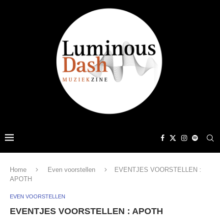
Home
Even voorstellen
EVENTJES VOORSTELLEN :
APOTH
EVEN VOORSTELLEN
EVENTJES VOORSTELLEN : APOTH