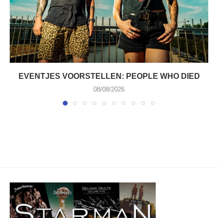
EVENTJES VOORSTELLEN: PEOPLE WHO DIED
08/08/2026