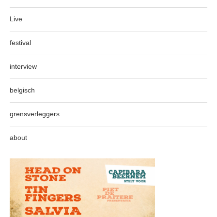
Live
festival
interview
belgisch
grensverleggers
about