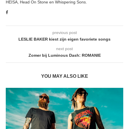
HEISA, Head On Stone en Whispering Sons.
previous post
LESLIE BAKER kiest zijn eigen favoriete songs
next post
Zomer bij Luminous Dash: ROMANIE
YOU MAY ALSO LIKE