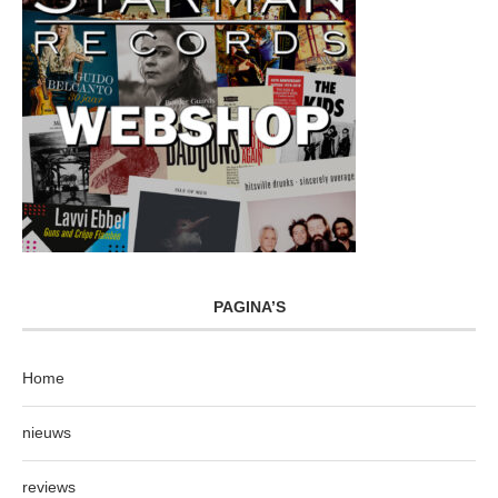
PAGINA’S
Home
nieuws
reviews