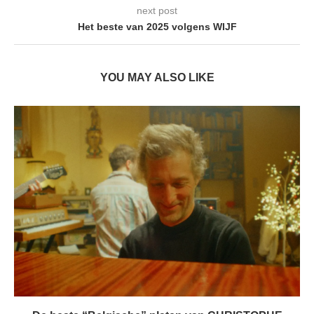
next post
Het beste van 2025 volgens WIJF
YOU MAY ALSO LIKE