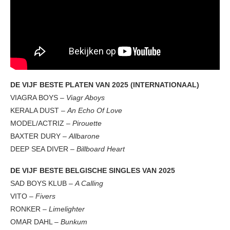
DE VIJF BESTE PLATEN VAN 2025 (INTERNATIONAAL)
VIAGRA BOYS –
Viagr Aboys
KERALA DUST –
An Echo Of Love
MODEL/ACTRIZ –
Pirouette
BAXTER DURY –
Allbarone
DEEP SEA DIVER –
Billboard Heart
DE VIJF BESTE BELGISCHE SINGLES VAN 2025
SAD BOYS KLUB –
A Calling
VITO –
Fivers
RONKER –
Limelighter
OMAR DAHL –
Bunkum