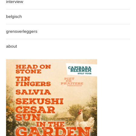
interview
belgisch
grensverleggers
about