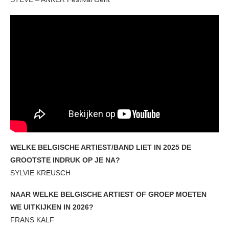
WELKE BELGISCHE ARTIEST/BAND LIET IN 2025 DE
GROOTSTE INDRUK OP JE NA?
SYLVIE KREUSCH
NAAR WELKE BELGISCHE ARTIEST OF GROEP MOETEN
WE UITKIJKEN IN 2026?
FRANS KALF