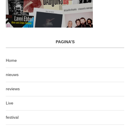
PAGINA’S
Home
nieuws
reviews
Live
festival