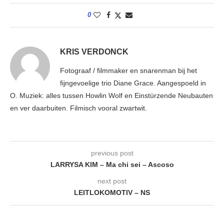
0
KRIS VERDONCK
Fotograaf / filmmaker en snarenman bij het
fijngevoelige trio Diane Grace. Aangespoeld in
O. Muziek: alles tussen Howlin Wolf en Einstürzende Neubauten
en ver daarbuiten. Filmisch vooral zwartwit.
previous post
LARRYSA KIM – Ma chi sei – Ascoso
next post
LEITLOKOMOTIV – NS