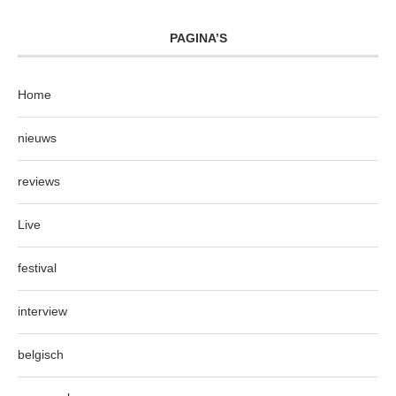
PAGINA’S
Home
nieuws
reviews
Live
festival
interview
belgisch