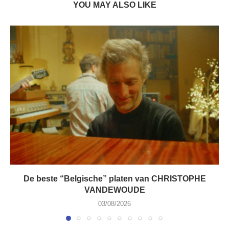
YOU MAY ALSO LIKE
De beste “Belgische” platen van CHRISTOPHE
VANDEWOUDE
03/08/2026