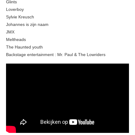
Glints
Loverboy
Sylvie Kreusch
Johannes is zijn naam
JMX
Meltheads
The Haunted youth
Backstage entertainment : Mr. Paul & The Lowriders