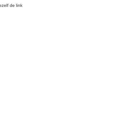
zelf de link