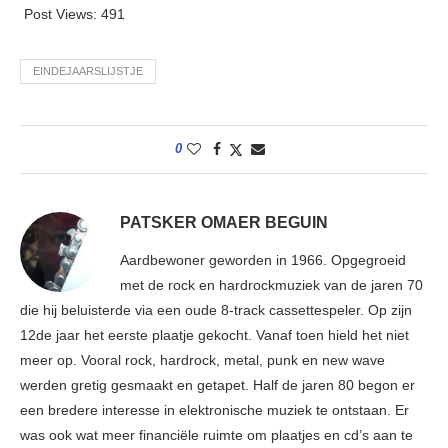
Post Views:
491
EINDEJAARSLIJSTJE
0
PATSKER OMAER BEGUIN
Aardbewoner geworden in 1966. Opgegroeid
met de rock en hardrockmuziek van de jaren 70
die hij beluisterde via een oude 8-track cassettespeler. Op zijn
12de jaar het eerste plaatje gekocht. Vanaf toen hield het niet
meer op. Vooral rock, hardrock, metal, punk en new wave
werden gretig gesmaakt en getapet. Half de jaren 80 begon er
een bredere interesse in elektronische muziek te ontstaan. Er
was ook wat meer financiële ruimte om plaatjes en cd’s aan te