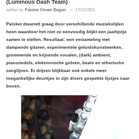
(Luminous Dash Team)
written by
Patsker Omaer Beguin
17/12/2021
Patsker dwarrelt graag door verschillende muziekstijlen
heen waardoor het niet zo eenvoudig blijkt een jaarlijstje
samen te stellen. Resultaat: een verzameling met
dampende gitaren, experimentele geluidskunstwerken,
grommende en krijsende vocalen, (dark) ambient,
pianoriedels, elektronische golven, beats en etherische
zanglijnen. Er drijven blijkbaar ook enkele meer
toegankelijke deuntjes in zijn divers gespekte lijstjes naar
boven.