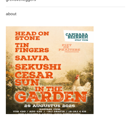
about