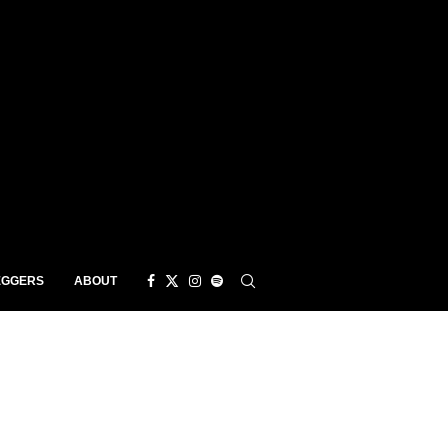
EGGERS
ABOUT