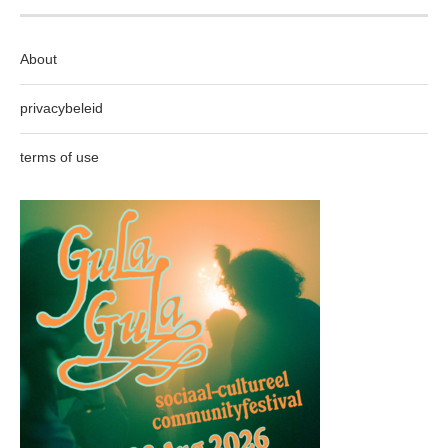
About
privacybeleid
terms of use