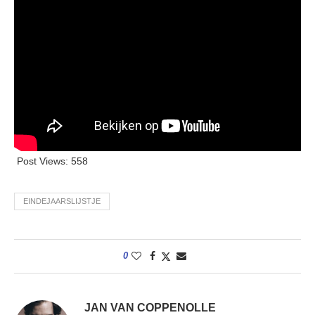
Post Views:
558
EINDEJAARSLIJSTJE
0
JAN VAN COPPENOLLE