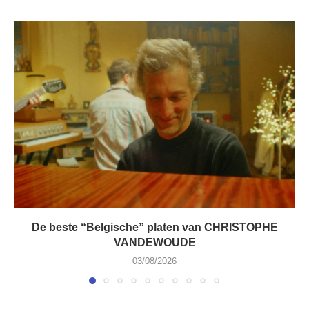
De beste “Belgische” platen van CHRISTOPHE
VANDEWOUDE
03/08/2026