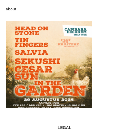
about
LEGAL