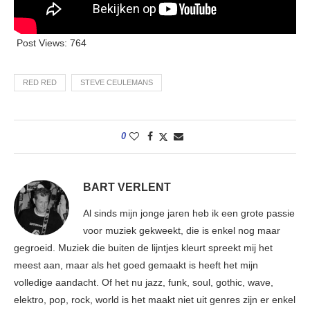
Post Views:
764
RED RED
STEVE CEULEMANS
0
BART VERLENT
Al sinds mijn jonge jaren heb ik een grote passie
voor muziek gekweekt, die is enkel nog maar
gegroeid. Muziek die buiten de lijntjes kleurt spreekt mij het
meest aan, maar als het goed gemaakt is heeft het mijn
volledige aandacht. Of het nu jazz, funk, soul, gothic, wave,
elektro, pop, rock, world is het maakt niet uit genres zijn er enkel