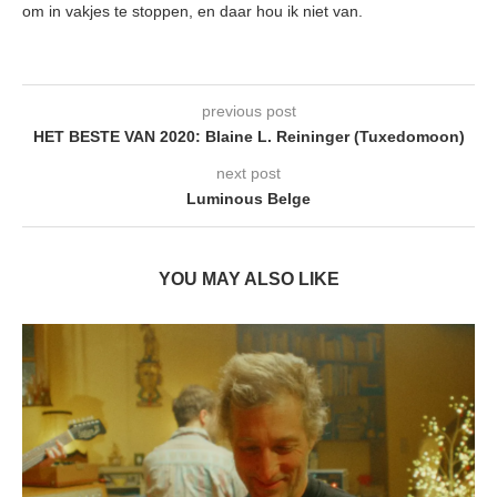
om in vakjes te stoppen, en daar hou ik niet van.
previous post
HET BESTE VAN 2020: Blaine L. Reininger (Tuxedomoon)
next post
Luminous Belge
YOU MAY ALSO LIKE