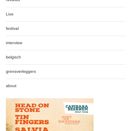
Live
festival
interview
belgisch
grensverleggers
about