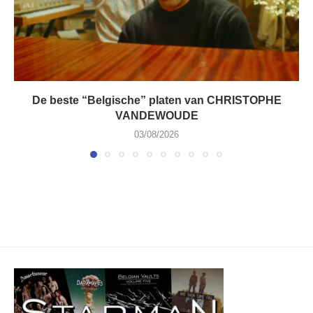
De beste “Belgische” platen van CHRISTOPHE
VANDEWOUDE
03/08/2026