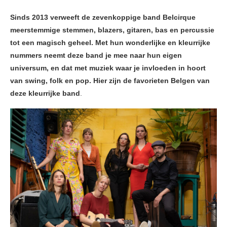
Sinds 2013 verweeft de zevenkoppige band Belcirque
meerstemmige stemmen, blazers, gitaren, bas en percussie
tot een magisch geheel. Met hun wonderlijke en kleurrijke
nummers neemt deze band je mee naar hun eigen
universum, en dat met muziek waar je invloeden in hoort
van swing, folk en pop. Hier zijn de favorieten Belgen van
deze kleurrijke band
.