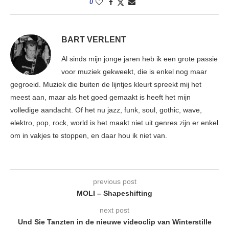
0
BART VERLENT
Al sinds mijn jonge jaren heb ik een grote passie
voor muziek gekweekt, die is enkel nog maar
gegroeid. Muziek die buiten de lijntjes kleurt spreekt mij het
meest aan, maar als het goed gemaakt is heeft het mijn
volledige aandacht. Of het nu jazz, funk, soul, gothic, wave,
elektro, pop, rock, world is het maakt niet uit genres zijn er enkel
om in vakjes te stoppen, en daar hou ik niet van.
previous post
MOLI – Shapeshifting
next post
Und Sie Tanzten in de nieuwe videoclip van Winterstille