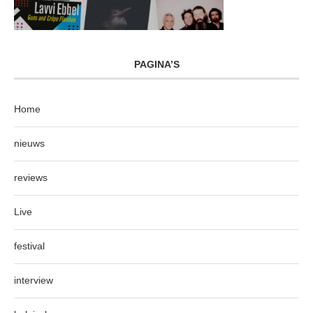
PAGINA’S
Home
nieuws
reviews
Live
festival
interview