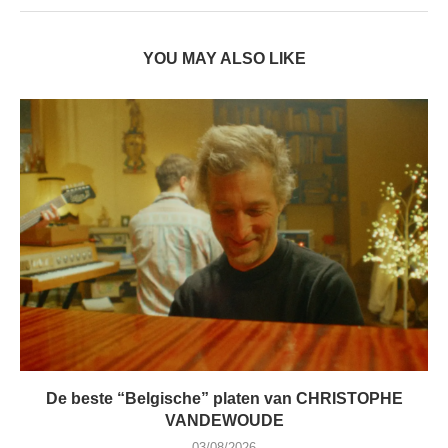
YOU MAY ALSO LIKE
De beste “Belgische” platen van CHRISTOPHE
VANDEWOUDE
03/08/2026