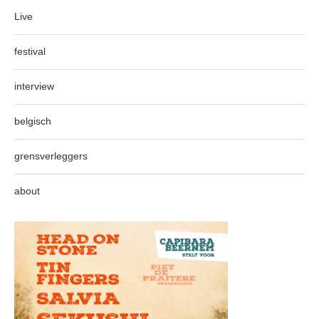
Live
festival
interview
belgisch
grensverleggers
about