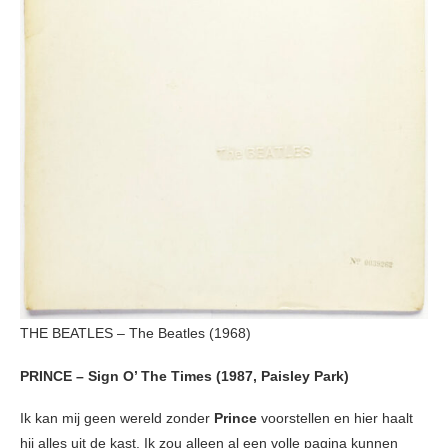
THE BEATLES – The Beatles (1968)
PRINCE – Sign O’ The Times (1987, Paisley Park)
Ik kan mij geen wereld zonder
Prince
voorstellen en hier haalt
hij alles uit de kast. Ik zou alleen al een volle pagina kunnen