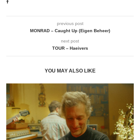
previous post
MONRAD – Caught Up (Eigen Beheer)
next post
TOUR – Haeivers
YOU MAY ALSO LIKE