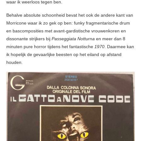
waar ik weerloos tegen ben.
Behalve absolute schoonheid bevat het ook de andere kant van
Morricone waar ik zo gek op ben: funky fragmentarische drum
en bascomposities met avant-gardistische vrouwenkoren en
dissonante strijkers bij
Passeggiata Notturna
en meer dan 8
minuten pure horror tijdens het fantastische
1970
. Daarmee kan
ik hopelijk de gevaarlijke beesten op het eiland op afstand
houden.