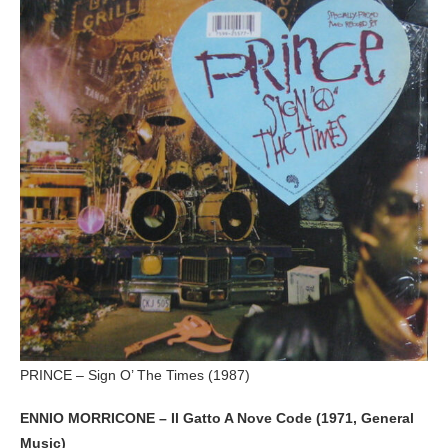
PRINCE – Sign O’ The Times (1987)
ENNIO MORRICONE – Il Gatto A Nove Code (1971, General
Music)