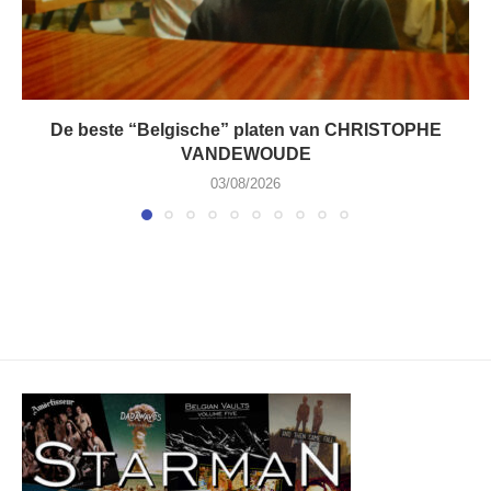
De beste “Belgische” platen van CHRISTOPHE
VANDEWOUDE
03/08/2026