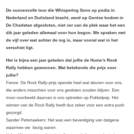
De succesvolle tour die Whispering Sons op podia in
Nederland en Duitsland bracht, werd op Gentse bodem in
De Charlatan afgesloten, niet ver van de plek waar het een
dik jaar geleden allemaal voor hun begon. We spraken met
de vijf over wat achter de rug is, maar vooral wat in het
verschiet ligt.
Het is bijna een jaar geleden dat jullie de Humo’s Rock
Rally hebben gewonnen. Wat betekende die prijs voor
jullie?
Fenne: De Rock Rally-prijs opende heel wat deuren voor ons,
die anders misschien voor ons gesloten zouden blijven. Een
mooi voorbeeld daarvan is ons optreden op Pukkelpop. Het
winnen van de Rock Rally heeft dus zeker voor een extra push
gezorgd.
Sander Pelsmaekers: Het was een bevestiging van datgene
waarmee we bezig waren.