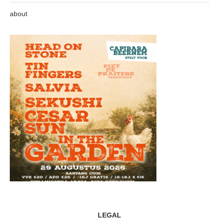
about
LEGAL