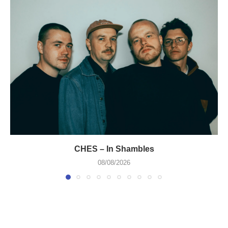
CHES – In Shambles
08/08/2026