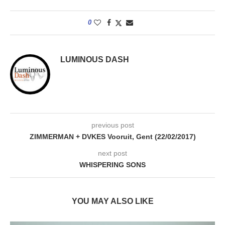
0
LUMINOUS DASH
previous post
ZIMMERMAN + DVKES Vooruit, Gent (22/02/2017)
next post
WHISPERING SONS
YOU MAY ALSO LIKE