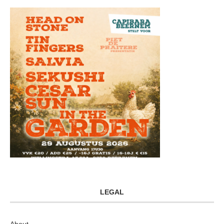
LEGAL