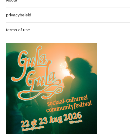
About
privacybeleid
terms of use