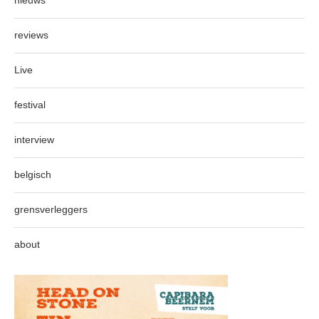
reviews
Live
festival
interview
belgisch
grensverleggers
about