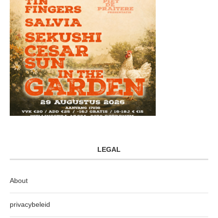
LEGAL
About
privacybeleid