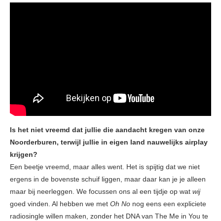
Is het niet vreemd dat jullie die aandacht kregen van onze
Noorderburen, terwijl jullie in eigen land nauwelijks airplay
krijgen?
Een beetje vreemd, maar alles went. Het is spijtig dat we niet
ergens in de bovenste schuif liggen, maar daar kan je je alleen
maar bij neerleggen. We focussen ons al een tijdje op wat
wij
goed vinden. Al hebben we met
Oh No
nog eens een expliciete
radiosingle willen maken, zonder het DNA van The Me in You te