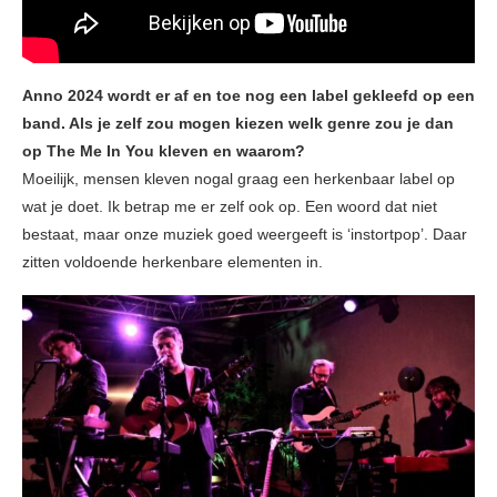
Anno 2024 wordt er af en toe nog een label gekleefd op een
band. Als je zelf zou mogen kiezen welk genre zou je dan
op The Me In You kleven en waarom?
Moeilijk, mensen kleven nogal graag een herkenbaar label op
wat je doet. Ik betrap me er zelf ook op. Een woord dat niet
bestaat, maar onze muziek goed weergeeft is ‘instortpop’. Daar
zitten voldoende herkenbare elementen in.