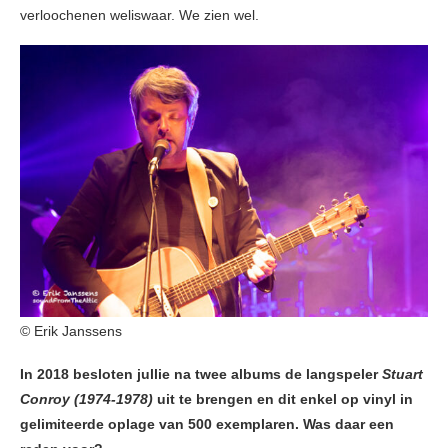
verloochenen weliswaar. We zien wel.
© Erik Janssens
In 2018 besloten jullie na twee albums de langspeler
Stuart
Conroy (1974-1978)
uit te brengen en dit enkel op vinyl in
gelimiteerde oplage van 500 exemplaren. Was daar een