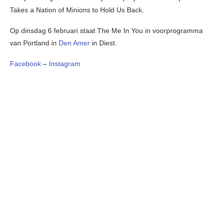
Takes a Nation of Minions to Hold Us Back.
Op dinsdag 6 februari staat The Me In You in voorprogramma
van Portland in
Den Amer
in Diest.
Facebook
–
Instagram