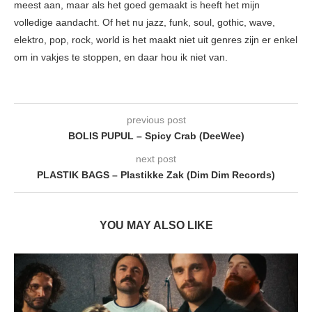
meest aan, maar als het goed gemaakt is heeft het mijn
volledige aandacht. Of het nu jazz, funk, soul, gothic, wave,
elektro, pop, rock, world is het maakt niet uit genres zijn er enkel
om in vakjes te stoppen, en daar hou ik niet van.
previous post
BOLIS PUPUL – Spicy Crab (DeeWee)
next post
PLASTIK BAGS – Plastikke Zak (Dim Dim Records)
YOU MAY ALSO LIKE