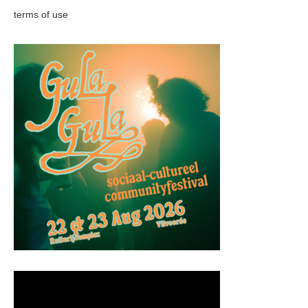
terms of use