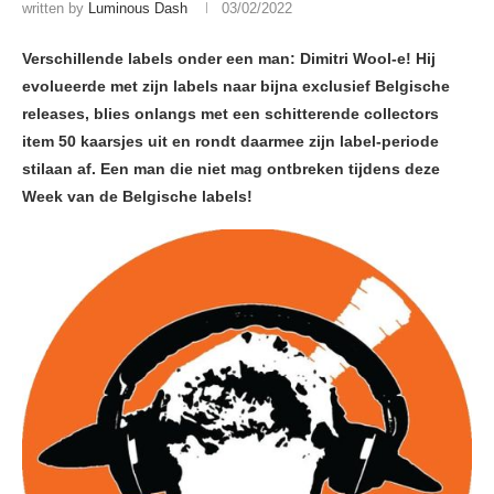
written by
Luminous Dash
03/02/2022
Verschillende labels onder een man: Dimitri Wool-e! Hij
evolueerde met zijn labels naar bijna exclusief Belgische
releases, blies onlangs met een schitterende collectors
item 50 kaarsjes uit en rondt daarmee zijn label-periode
stilaan af. Een man die niet mag ontbreken tijdens deze
Week van de Belgische labels!