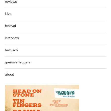
reviews
Live
festival
interview
belgisch
grensverleggers
about