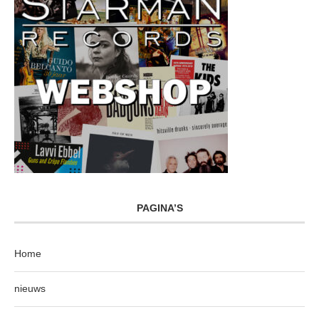
PAGINA’S
Home
nieuws