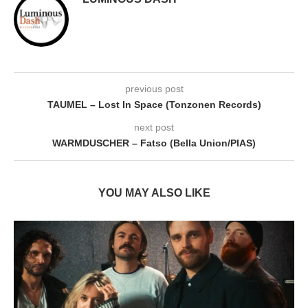
previous post
TAUMEL – Lost In Space (Tonzonen Records)
next post
WARMDUSCHER – Fatso (Bella Union/PIAS)
YOU MAY ALSO LIKE