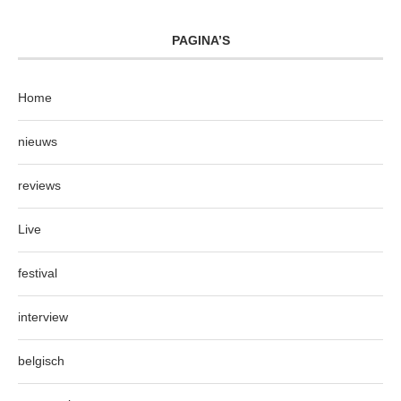
PAGINA’S
Home
nieuws
reviews
Live
festival
interview
belgisch