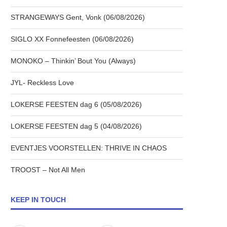
STRANGEWAYS Gent, Vonk (06/08/2026)
SIGLO XX Fonnefeesten (06/08/2026)
MONOKO – Thinkin’ Bout You (Always)
JYL- Reckless Love
LOKERSE FEESTEN dag 6 (05/08/2026)
LOKERSE FEESTEN dag 5 (04/08/2026)
EVENTJES VOORSTELLEN: THRIVE IN CHAOS
TROOST – Not All Men
KEEP IN TOUCH