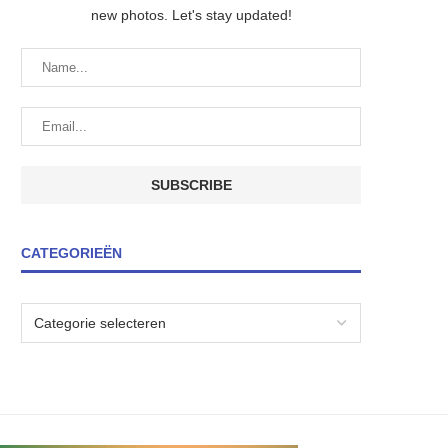
new photos. Let's stay updated!
CATEGORIEËN