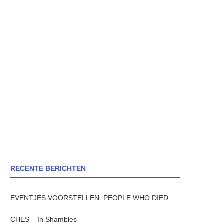
RECENTE BERICHTEN
EVENTJES VOORSTELLEN: PEOPLE WHO DIED
CHES – In Shambles