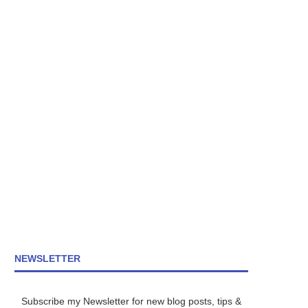
NEWSLETTER
Subscribe my Newsletter for new blog posts, tips &