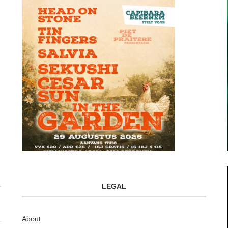
LEGAL
About