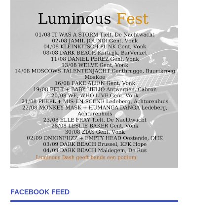
FACEBOOK FEED