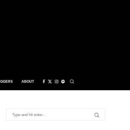
EGGERS
ABOUT