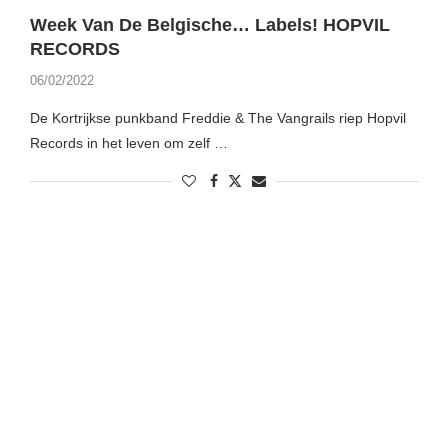
Week Van De Belgische… Labels! HOPVIL
RECORDS
06/02/2022
De Kortrijkse punkband Freddie & The Vangrails riep Hopvil
Records in het leven om zelf …