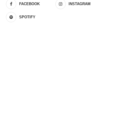
FACEBOOK
INSTAGRAM
SPOTIFY