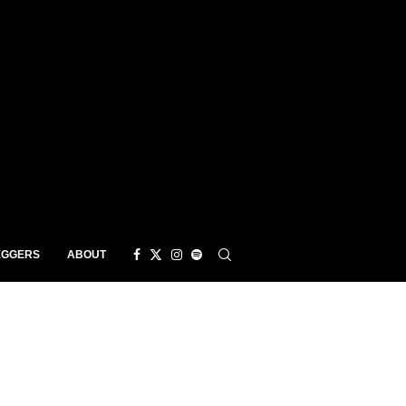
EGGERS
ABOUT