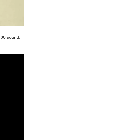
 80 sound,