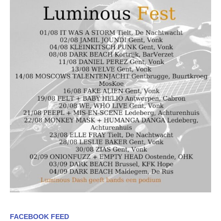
FACEBOOK FEED