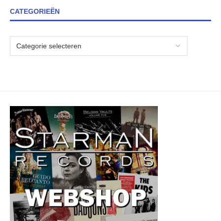
CATEGORIEËN