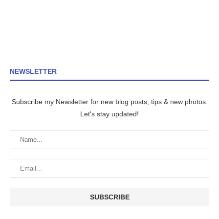
NEWSLETTER
Subscribe my Newsletter for new blog posts, tips & new photos.
Let's stay updated!