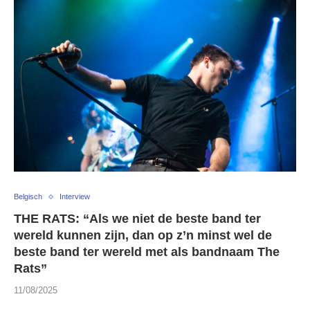
Belgisch
Interview
THE RATS: “Als we niet de beste band ter
wereld kunnen zijn, dan op z’n minst wel de
beste band ter wereld met als bandnaam The
Rats”
11/08/2025