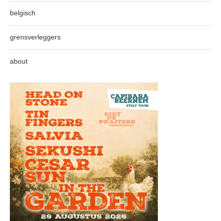
belgisch
grensverleggers
about