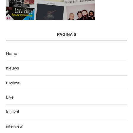
PAGINA’S
Home
nieuws
reviews
Live
festival
interview