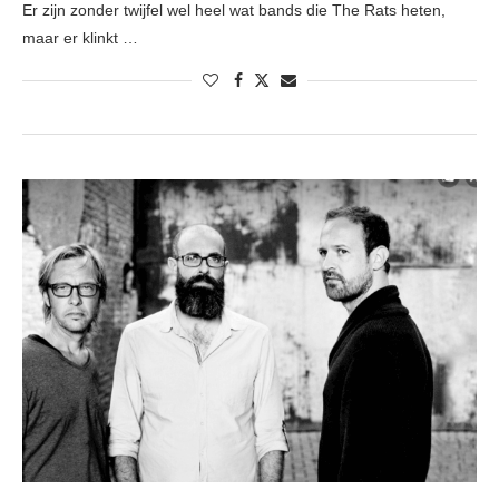
Er zijn zonder twijfel wel heel wat bands die The Rats heten,
maar er klinkt …