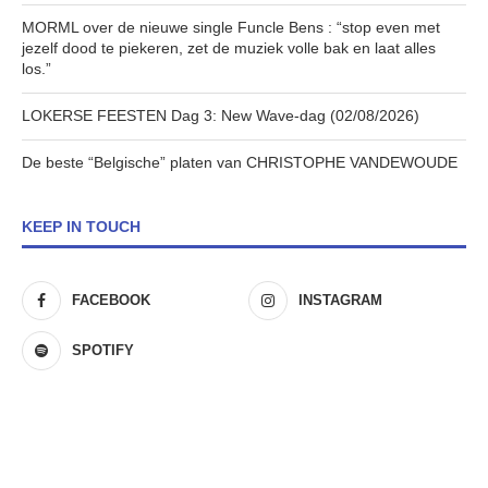
MORML over de nieuwe single Funcle Bens : “stop even met
jezelf dood te piekeren, zet de muziek volle bak en laat alles
los.”
LOKERSE FEESTEN Dag 3: New Wave-dag (02/08/2026)
De beste “Belgische” platen van CHRISTOPHE VANDEWOUDE
KEEP IN TOUCH
FACEBOOK
INSTAGRAM
SPOTIFY