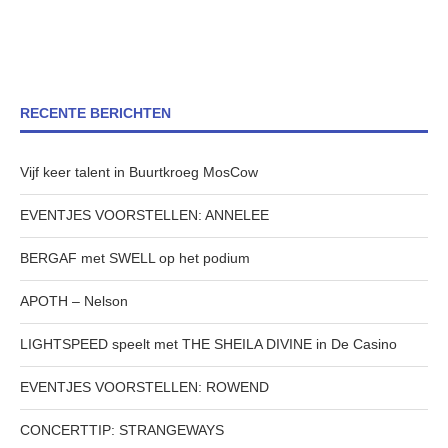
RECENTE BERICHTEN
Vijf keer talent in Buurtkroeg MosCow
EVENTJES VOORSTELLEN: ANNELEE
BERGAF met SWELL op het podium
APOTH – Nelson
LIGHTSPEED speelt met THE SHEILA DIVINE in De Casino
EVENTJES VOORSTELLEN: ROWEND
CONCERTTIP: STRANGEWAYS