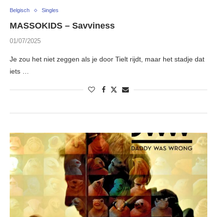
Belgisch
Singles
MASSOKIDS – Savviness
01/07/2025
Je zou het niet zeggen als je door Tielt rijdt, maar het stadje dat
iets …