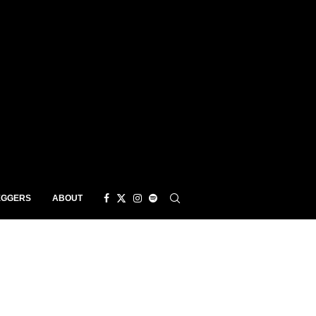
EGGERS
ABOUT