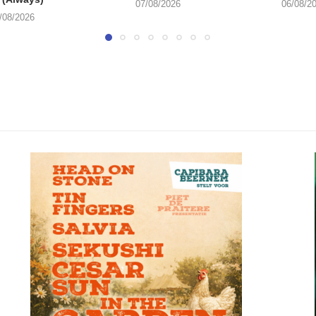
07/08/2026
06/08/2
/08/2026