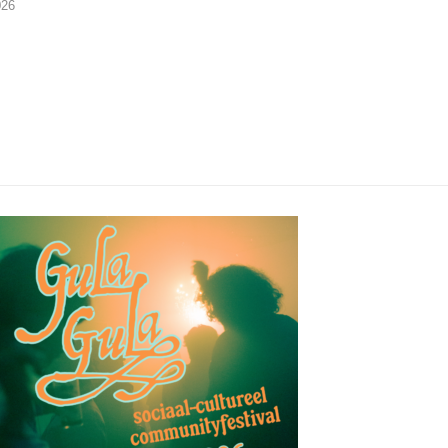
026
06/08/2026
05/08/2026