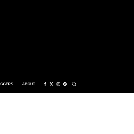
EGGERS
ABOUT