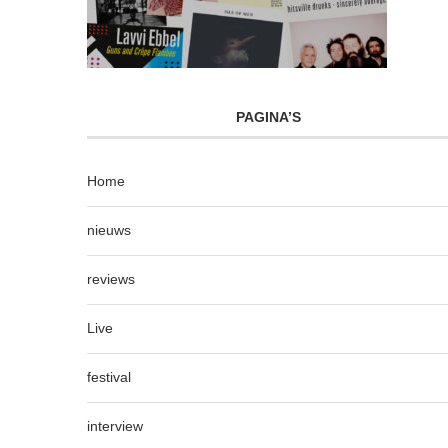
PAGINA’S
Home
nieuws
reviews
Live
festival
interview