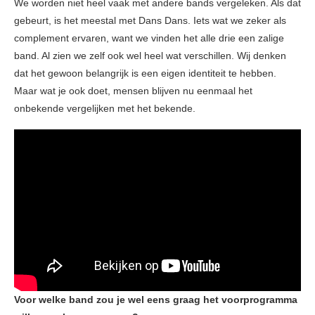
We worden niet heel vaak met andere bands vergeleken. Als dat
gebeurt, is het meestal met Dans Dans. Iets wat we zeker als
complement ervaren, want we vinden het alle drie een zalige
band. Al zien we zelf ook wel heel wat verschillen. Wij denken
dat het gewoon belangrijk is een eigen identiteit te hebben.
Maar wat je ook doet, mensen blijven nu eenmaal het
onbekende vergelijken met het bekende.
Voor welke band zou je wel eens graag het voorprogramma