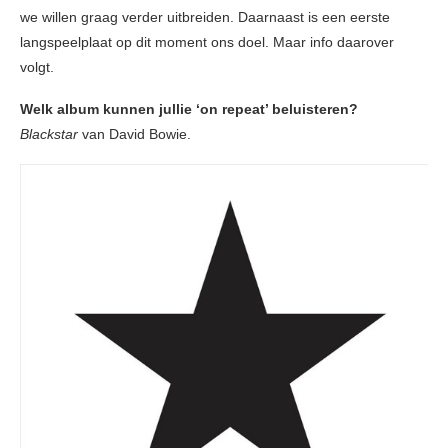
we willen graag verder uitbreiden. Daarnaast is een eerste
langspeelplaat op dit moment ons doel. Maar info daarover
volgt.
Welk album kunnen jullie ‘on repeat’ beluisteren?
Blackstar
van David Bowie.