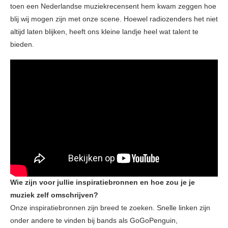
toen een Nederlandse muziekrecensent hem kwam zeggen hoe
blij wij mogen zijn met onze scene. Hoewel radiozenders het niet
altijd laten blijken, heeft ons kleine landje heel wat talent te
bieden.
Wie zijn voor jullie inspiratiebronnen en hoe zou je je
muziek zelf omschrijven?
Onze inspiratiebronnen zijn breed te zoeken. Snelle linken zijn
onder andere te vinden bij bands als GoGoPenguin,