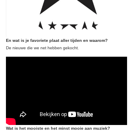
En wat is je favoriete plaat aller tijden en waarom?
De nieuwe die we net hebben gekocht.
Wat is het mooiste en het minst mooie aan muziek?