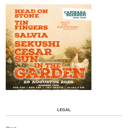
LEGAL