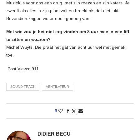
Muziek is voor ons een drug, met zijn roezen en zijn katers. Je
zweeft als alles in zijn plooi valt en breekt als dat niet lukt.
Bovendien krijgen we er nooit genoeg van.
Met wie zou je het niet erg vinden om 8 uur mee in een lift
te zitten en waarom?
Michel Wuyts. Die praat het gat van acht uur wel met gemak
toe.
Post Views:
911
SOUND TRACK
VENTILATEUR
0
DIDIER BECU