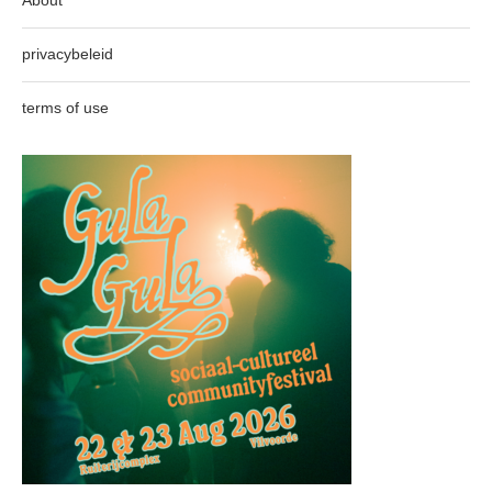
About
privacybeleid
terms of use