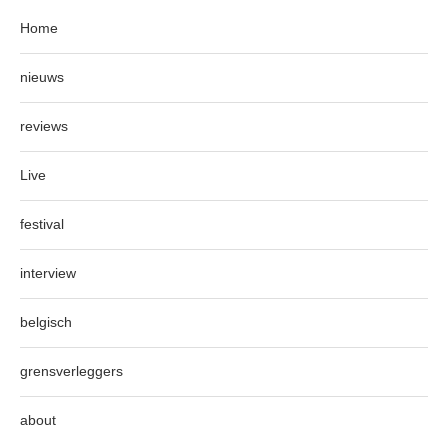
Home
nieuws
reviews
Live
festival
interview
belgisch
grensverleggers
about