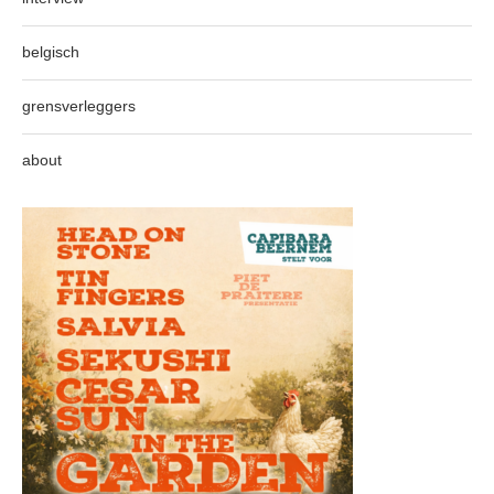
belgisch
grensverleggers
about