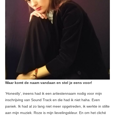
Waar komt de naam vandaan en stel je eens voor!
‘Honestly’, ineens had ik een artiestennaam nodig voor mijn
inschrijving van Sound Track en die had ik niet haha. Even
paniek. Ik had al zo lang niet meer opgetreden, ik werkte in stilte
aan mijn muziek. Roze is mijn lievelingskleur. En om het cliché