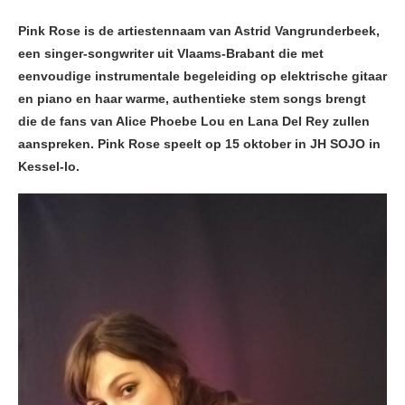
Pink Rose is de artiestennaam van Astrid Vangrunderbeek,
een singer-songwriter uit Vlaams-Brabant die met
eenvoudige instrumentale begeleiding op elektrische gitaar
en piano en haar warme, authentieke stem songs brengt
die de fans van Alice Phoebe Lou en Lana Del Rey zullen
aanspreken.
Pink Rose speelt op 15 oktober in JH SOJO in
Kessel-lo.